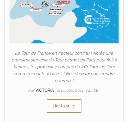
Le Tour de France en tracteur continu ! Après une
première semaine du Tour partant de Paris pour finir à
Vannes, les prochaines étapes du #CoFarming Tour
commencent le 10 juin à Lille : de quoi nous rendre
heureux !
Par
VICTORIA
11 octobre 2021
Non
Lire la suite