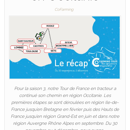
CoFarming
Pour la saison 3, notre Tour de France en tracteur a
continué son chemin en région Occitanie. Les
premières étapes se sont déroulées en région Ile-de-
France jusqu’en Bretagne en février puis des Hauts de
France jusqu’en région Grand-Est en juin et dans notre
région Auvergne Rhône Alpes en septembre. Du 30