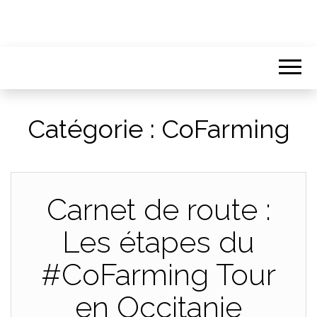
Catégorie :
CoFarming
Carnet de route :
Les étapes du
#CoFarming Tour
en Occitanie